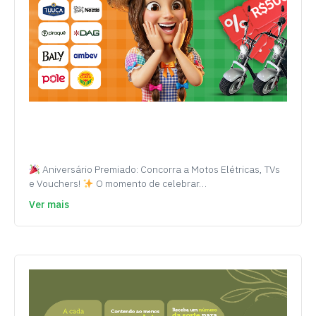
Aniversário Premiado: Concorra a Motos Elétricas, TVs
e Vouchers!
O momento de celebrar…
Ver mais