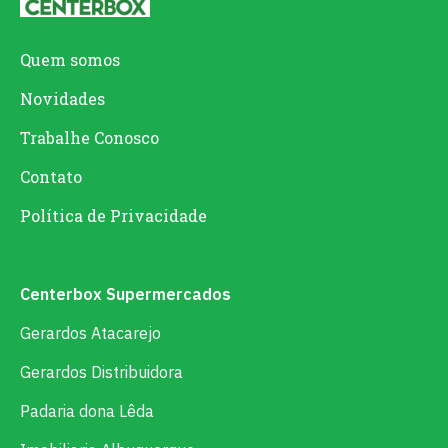
Quem somos
Novidades
Trabalhe Conosco
Contato
Política de Privacidade
Centerbox Supermercados
Gerardos Atacarejo
Gerardos Distribuidora
Padaria dona Lêda