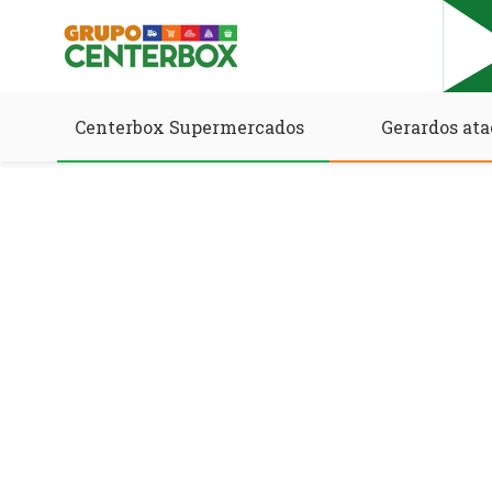
Centerbox Supermercados
Gerardos ata