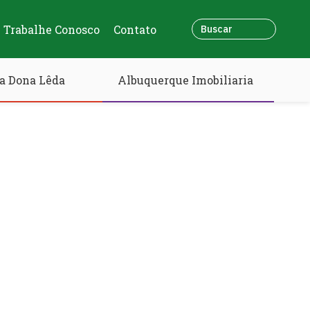
Trabalhe Conosco
Contato
a Dona Lêda
Albuquerque Imobiliaria