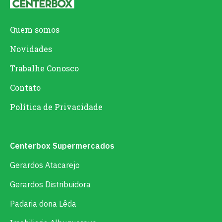
Quem somos
Novidades
Trabalhe Conosco
Contato
Política de Privacidade
Centerbox Supermercados
Gerardos Atacarejo
Gerardos Distribuidora
Padaria dona Lêda