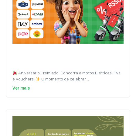
Aniversário Premiado: Concorra a Motos Elétricas, TVs
e Vouchers!
O momento de celebrar…
Ver mais