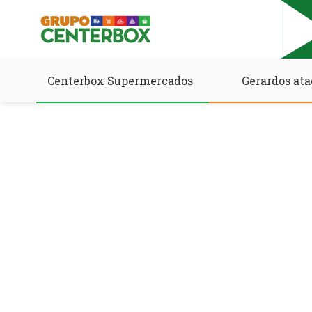
Centerbox Supermercados
Gerardos ata