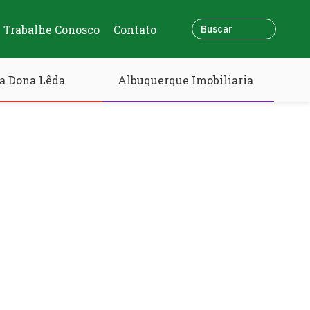
Trabalhe Conosco
Contato
a Dona Lêda
Albuquerque Imobiliaria