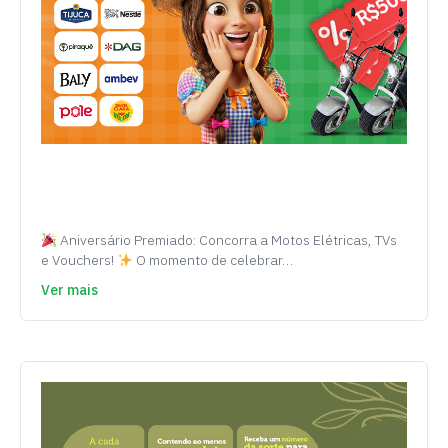
Aniversário Premiado: Concorra a Motos Elétricas, TVs
e Vouchers!
O momento de celebrar…
Ver mais