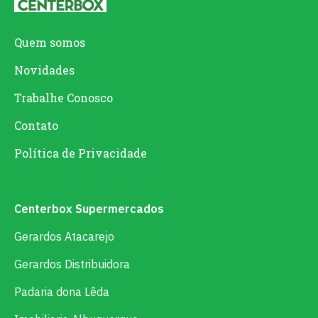
Quem somos
Novidades
Trabalhe Conosco
Contato
Política de Privacidade
Centerbox Supermercados
Gerardos Atacarejo
Gerardos Distribuidora
Padaria dona Lêda