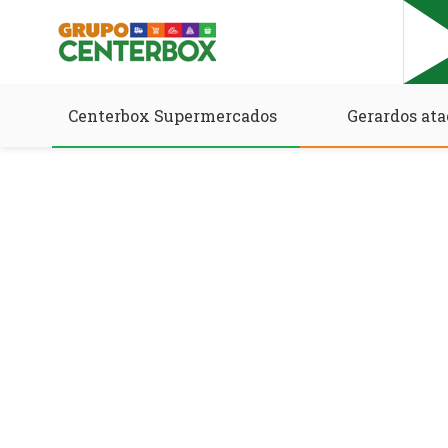
Centerbox Supermercados
Gerardos ata