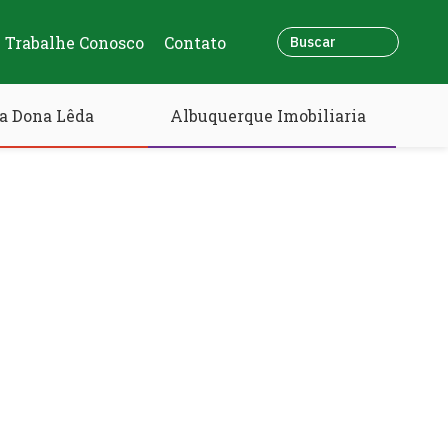
Trabalhe Conosco
Contato
a Dona Lêda
Albuquerque Imobiliaria