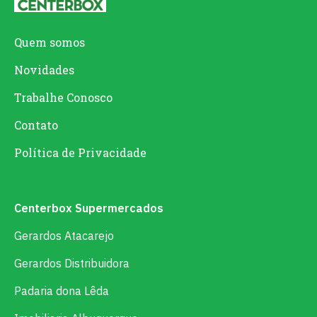
Quem somos
Novidades
Trabalhe Conosco
Contato
Política de Privacidade
Centerbox Supermercados
Gerardos Atacarejo
Gerardos Distribuidora
Padaria dona Lêda