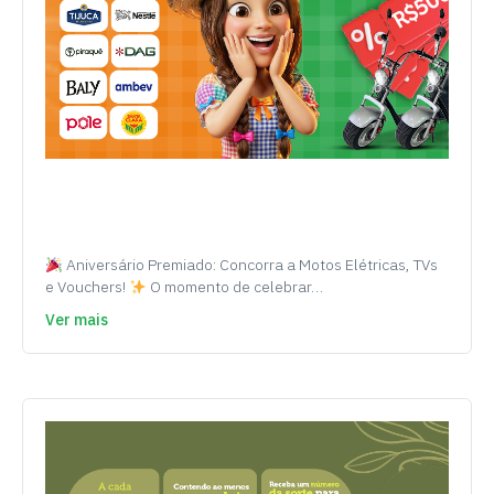
Aniversário Premiado: Concorra a Motos Elétricas, TVs
e Vouchers!
O momento de celebrar…
Ver mais