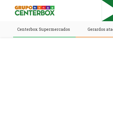
Centerbox Supermercados
Gerardos ata