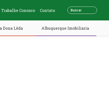
Trabalhe Conosco
Contato
a Dona Lêda
Albuquerque Imobiliaria