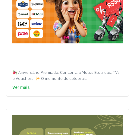
Aniversário Premiado: Concorra a Motos Elétricas, TVs
e Vouchers!
O momento de celebrar…
Ver mais