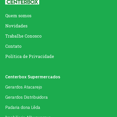
Quem somos
Novidades
Trabalhe Conosco
Contato
Política de Privacidade
Centerbox Supermercados
Gerardos Atacarejo
Gerardos Distribuidora
Padaria dona Lêda