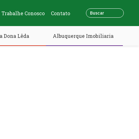
Trabalhe Conosco
Contato
a Dona Lêda
Albuquerque Imobiliaria