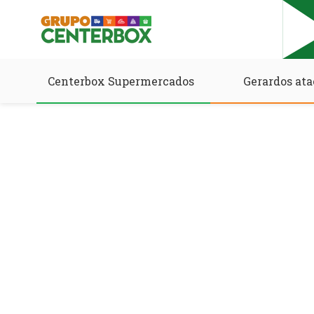
Centerbox Supermercados
Gerardos ata