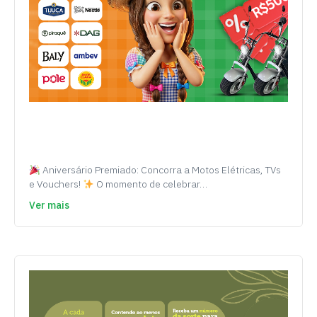
Aniversário Premiado: Concorra a Motos Elétricas, TVs
e Vouchers!
O momento de celebrar…
Ver mais