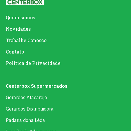
Quem somos
Novidades
Trabalhe Conosco
Contato
Política de Privacidade
Centerbox Supermercados
Gerardos Atacarejo
Gerardos Distribuidora
Padaria dona Lêda