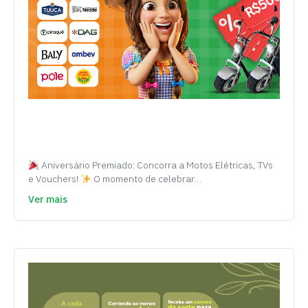
Aniversário Premiado: Concorra a Motos Elétricas, TVs
e Vouchers!
O momento de celebrar…
Ver mais