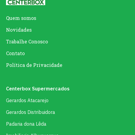
Quem somos
Novidades
Trabalhe Conosco
Contato
Política de Privacidade
Centerbox Supermercados
Gerardos Atacarejo
Gerardos Distribuidora
Padaria dona Lêda