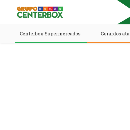
Centerbox Supermercados
Gerardos ata