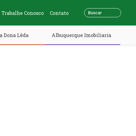
Trabalhe Conosco
Contato
a Dona Lêda
Albuquerque Imobiliaria