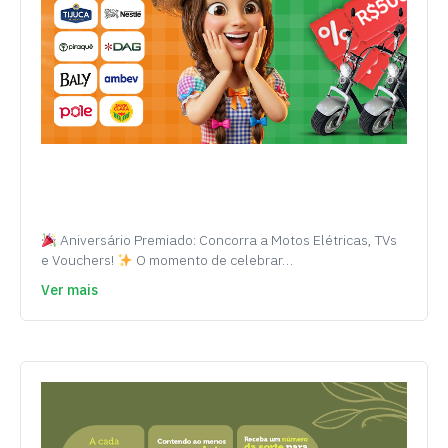
Aniversário Premiado: Concorra a Motos Elétricas, TVs
e Vouchers!
O momento de celebrar…
Ver mais