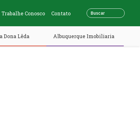
Trabalhe Conosco
Contato
a Dona Lêda
Albuquerque Imobiliaria