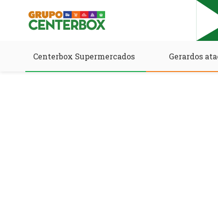
Centerbox Supermercados
Gerardos ata