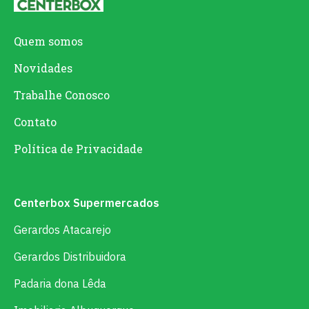
Quem somos
Novidades
Trabalhe Conosco
Contato
Política de Privacidade
Centerbox Supermercados
Gerardos Atacarejo
Gerardos Distribuidora
Padaria dona Lêda