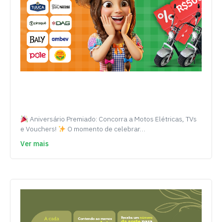
Aniversário Premiado: Concorra a Motos Elétricas, TVs
e Vouchers!
O momento de celebrar…
Ver mais