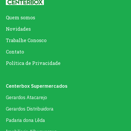
Quem somos
Novidades
Trabalhe Conosco
Contato
Política de Privacidade
Centerbox Supermercados
Gerardos Atacarejo
Gerardos Distribuidora
Padaria dona Lêda