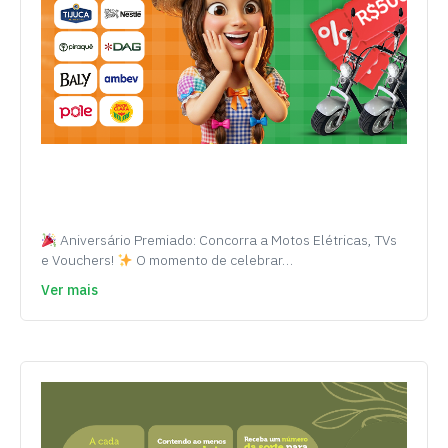
Aniversário Premiado: Concorra a Motos Elétricas, TVs
e Vouchers!
O momento de celebrar…
Ver mais