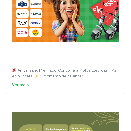
Aniversário Premiado: Concorra a Motos Elétricas, TVs
e Vouchers!
O momento de celebrar…
Ver mais