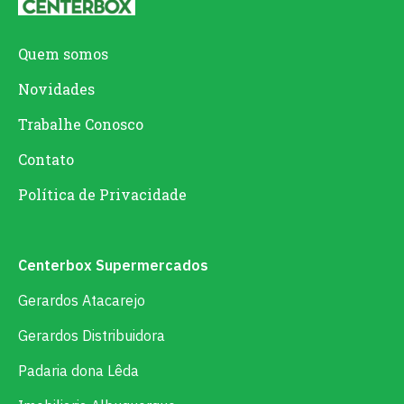
Quem somos
Novidades
Trabalhe Conosco
Contato
Política de Privacidade
Centerbox Supermercados
Gerardos Atacarejo
Gerardos Distribuidora
Padaria dona Lêda