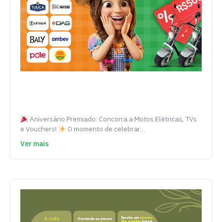
Aniversário Premiado: Concorra a Motos Elétricas, TVs
e Vouchers!
O momento de celebrar…
Ver mais