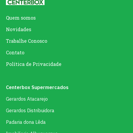
Quem somos
Novidades
Trabalhe Conosco
Contato
Política de Privacidade
Centerbox Supermercados
Gerardos Atacarejo
Gerardos Distribuidora
Padaria dona Lêda