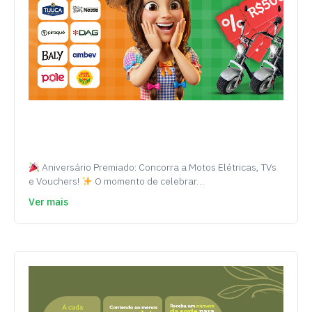
Aniversário Premiado: Concorra a Motos Elétricas, TVs
e Vouchers!
O momento de celebrar…
Ver mais