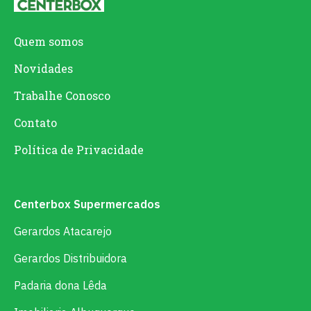
Quem somos
Novidades
Trabalhe Conosco
Contato
Política de Privacidade
Centerbox Supermercados
Gerardos Atacarejo
Gerardos Distribuidora
Padaria dona Lêda