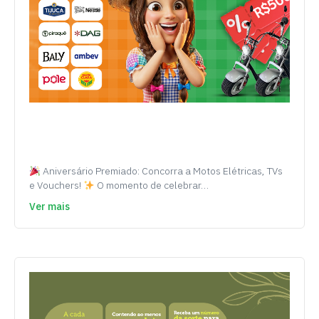
Aniversário Premiado: Concorra a Motos Elétricas, TVs
e Vouchers!
O momento de celebrar…
Ver mais