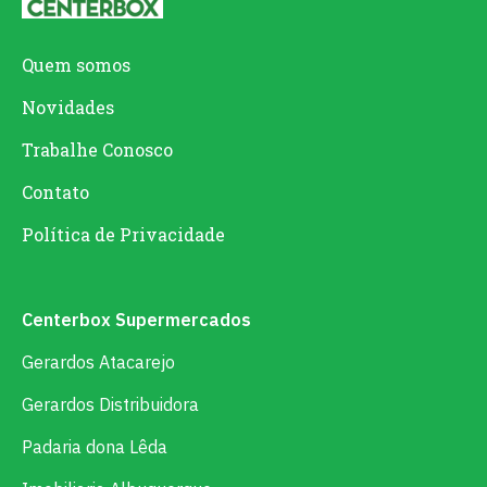
Quem somos
Novidades
Trabalhe Conosco
Contato
Política de Privacidade
Centerbox Supermercados
Gerardos Atacarejo
Gerardos Distribuidora
Padaria dona Lêda