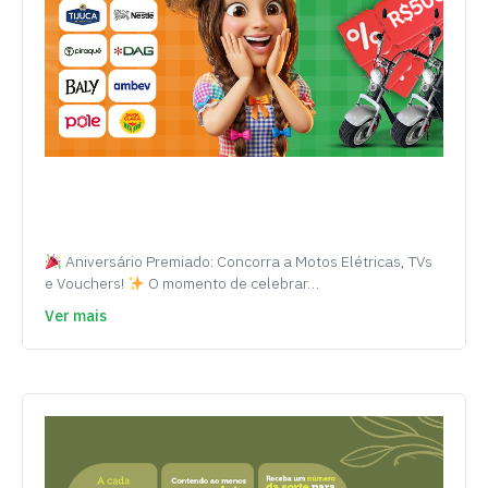
Aniversário Premiado: Concorra a Motos Elétricas, TVs
e Vouchers!
O momento de celebrar…
Ver mais