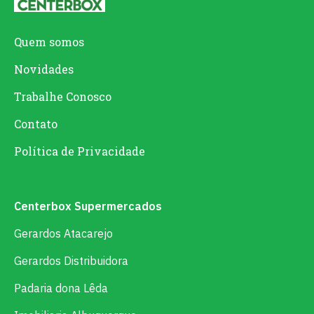
Quem somos
Novidades
Trabalhe Conosco
Contato
Política de Privacidade
Centerbox Supermercados
Gerardos Atacarejo
Gerardos Distribuidora
Padaria dona Lêda