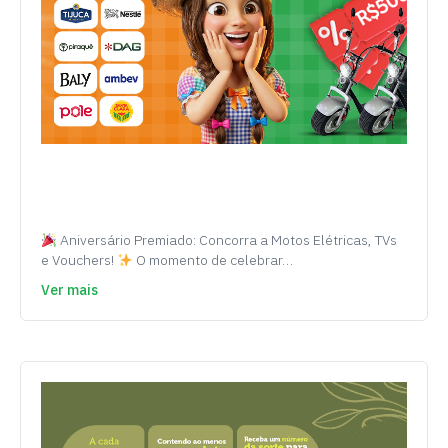
Aniversário Premiado: Concorra a Motos Elétricas, TVs
e Vouchers!
O momento de celebrar…
Ver mais