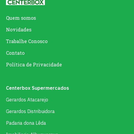
Quem somos
Novidades
Trabalhe Conosco
Contato
Política de Privacidade
Centerbox Supermercados
Gerardos Atacarejo
Gerardos Distribuidora
Padaria dona Lêda