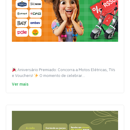
Aniversário Premiado: Concorra a Motos Elétricas, TVs
e Vouchers!
O momento de celebrar…
Ver mais