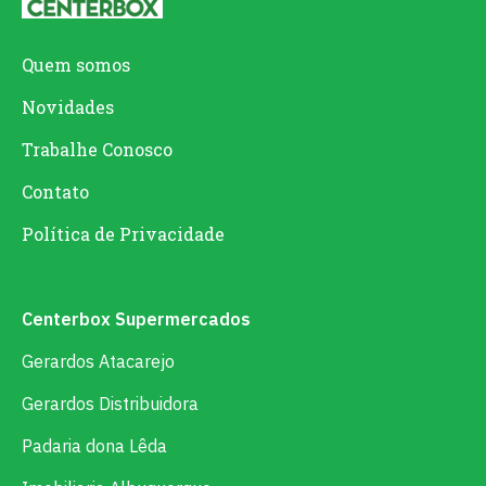
Quem somos
Novidades
Trabalhe Conosco
Contato
Política de Privacidade
Centerbox Supermercados
Gerardos Atacarejo
Gerardos Distribuidora
Padaria dona Lêda