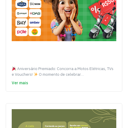
Aniversário Premiado: Concorra a Motos Elétricas, TVs
e Vouchers!
O momento de celebrar…
Ver mais