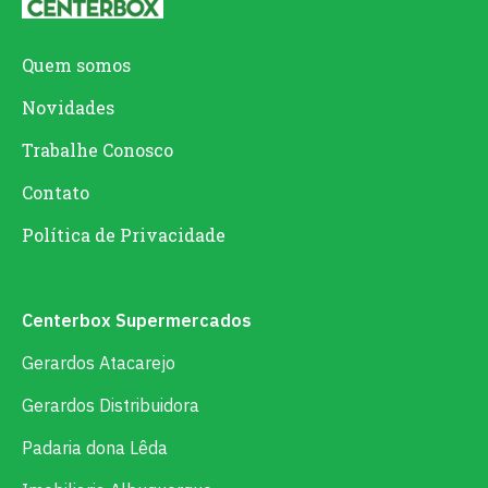
Quem somos
Novidades
Trabalhe Conosco
Contato
Política de Privacidade
Centerbox Supermercados
Gerardos Atacarejo
Gerardos Distribuidora
Padaria dona Lêda