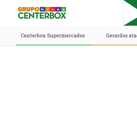
Centerbox Supermercados
Gerardos ata