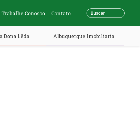
Trabalhe Conosco
Contato
a Dona Lêda
Albuquerque Imobiliaria