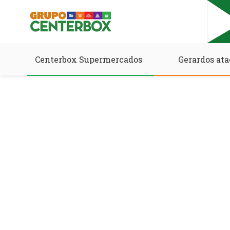
Centerbox Supermercados
Gerardos ata