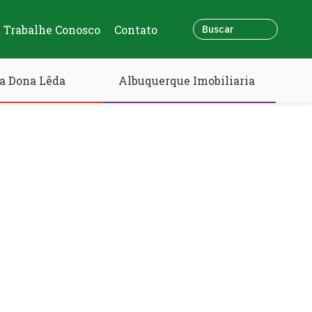
Trabalhe Conosco
Contato
a Dona Lêda
Albuquerque Imobiliaria