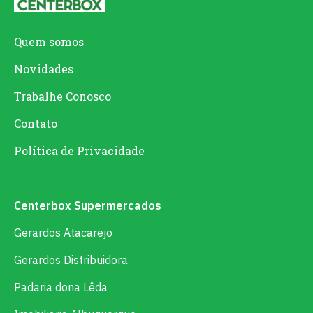
Quem somos
Novidades
Trabalhe Conosco
Contato
Política de Privacidade
Centerbox Supermercados
Gerardos Atacarejo
Gerardos Distribuidora
Padaria dona Lêda