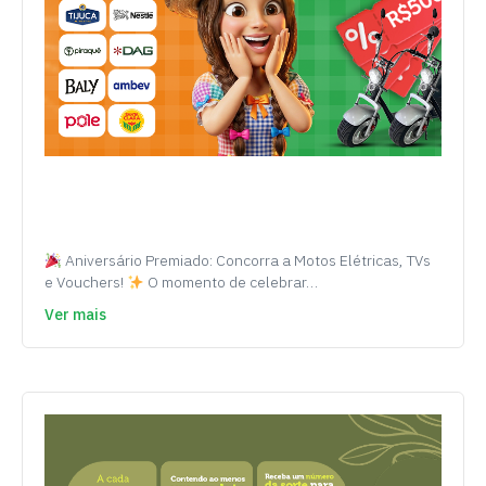
Aniversário Premiado: Concorra a Motos Elétricas, TVs
e Vouchers!
O momento de celebrar…
Ver mais