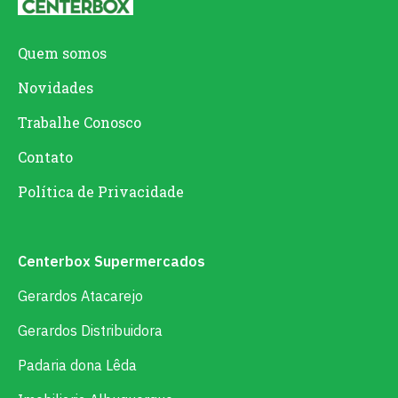
Quem somos
Novidades
Trabalhe Conosco
Contato
Política de Privacidade
Centerbox Supermercados
Gerardos Atacarejo
Gerardos Distribuidora
Padaria dona Lêda