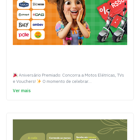
Aniversário Premiado: Concorra a Motos Elétricas, TVs
e Vouchers!
O momento de celebrar…
Ver mais