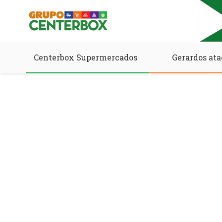
Centerbox Supermercados
Gerardos ata