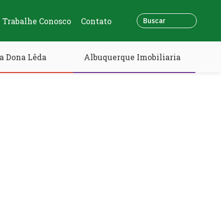
Trabalhe Conosco
Contato
a Dona Lêda
Albuquerque Imobiliaria