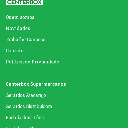
Quem somos
Novidades
Trabalhe Conosco
Contato
Política de Privacidade
Centerbox Supermercados
Gerardos Atacarejo
Gerardos Distribuidora
Padaria dona Lêda