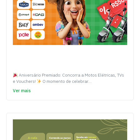
Aniversário Premiado: Concorra a Motos Elétricas, TVs
e Vouchers!
O momento de celebrar…
Ver mais