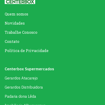
Quem somos
Novidades
Trabalhe Conosco
Contato
Política de Privacidade
Centerbox Supermercados
Gerardos Atacarejo
Gerardos Distribuidora
Padaria dona Lêda