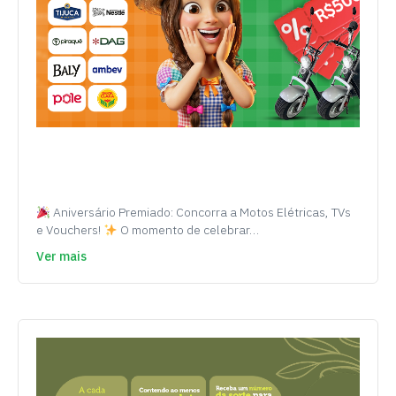
Aniversário Premiado: Concorra a Motos Elétricas, TVs
e Vouchers!
O momento de celebrar…
Ver mais