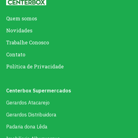
Quem somos
Novidades
Trabalhe Conosco
Contato
Política de Privacidade
Centerbox Supermercados
Gerardos Atacarejo
Gerardos Distribuidora
Padaria dona Lêda