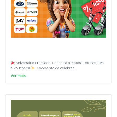
Aniversário Premiado: Concorra a Motos Elétricas, TVs
e Vouchers!
O momento de celebrar…
Ver mais