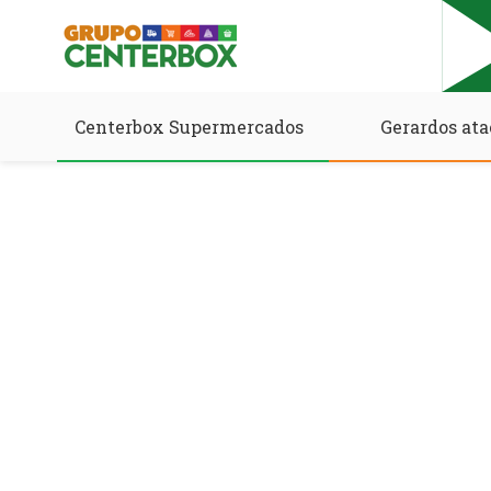
Centerbox Supermercados
Gerardos ata