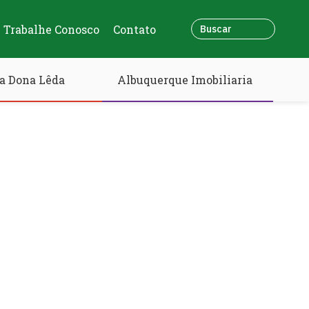
Trabalhe Conosco
Contato
a Dona Lêda
Albuquerque Imobiliaria