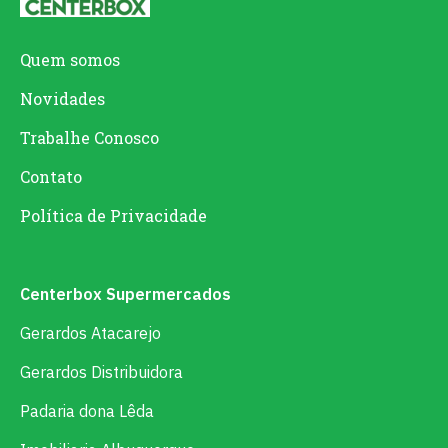
Quem somos
Novidades
Trabalhe Conosco
Contato
Política de Privacidade
Centerbox Supermercados
Gerardos Atacarejo
Gerardos Distribuidora
Padaria dona Lêda