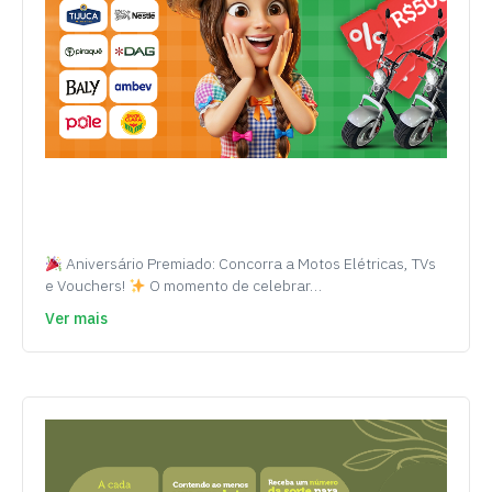
Aniversário Premiado: Concorra a Motos Elétricas, TVs
e Vouchers!
O momento de celebrar…
Ver mais