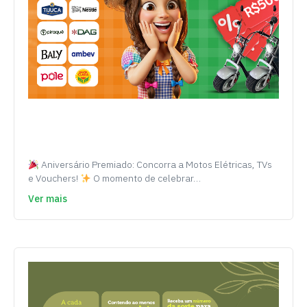
Aniversário Premiado: Concorra a Motos Elétricas, TVs
e Vouchers!
O momento de celebrar…
Ver mais