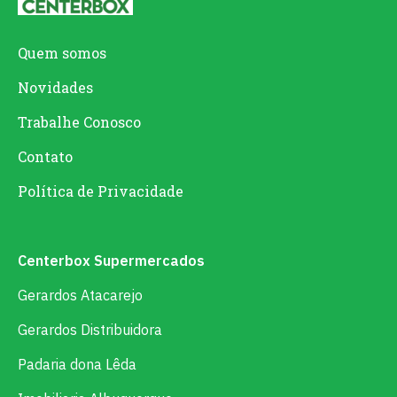
Quem somos
Novidades
Trabalhe Conosco
Contato
Política de Privacidade
Centerbox Supermercados
Gerardos Atacarejo
Gerardos Distribuidora
Padaria dona Lêda