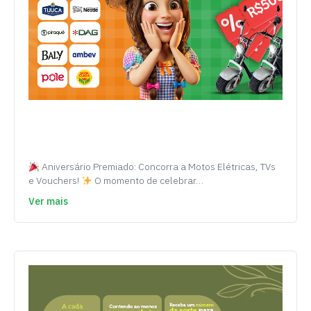
Aniversário Premiado: Concorra a Motos Elétricas, TVs
e Vouchers!
O momento de celebrar…
Ver mais