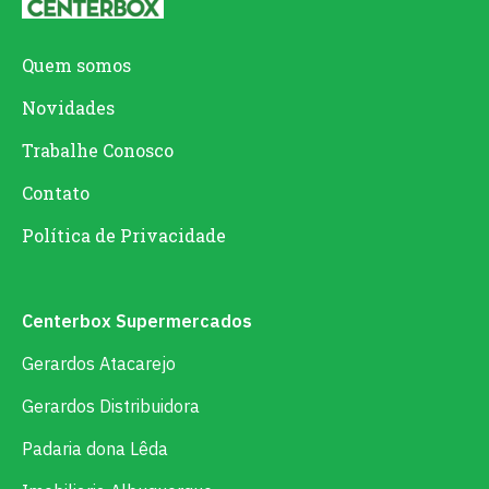
Quem somos
Novidades
Trabalhe Conosco
Contato
Política de Privacidade
Centerbox Supermercados
Gerardos Atacarejo
Gerardos Distribuidora
Padaria dona Lêda