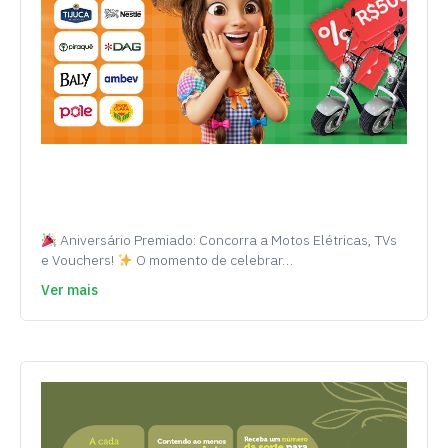
Aniversário Premiado: Concorra a Motos Elétricas, TVs
e Vouchers!
O momento de celebrar…
Ver mais