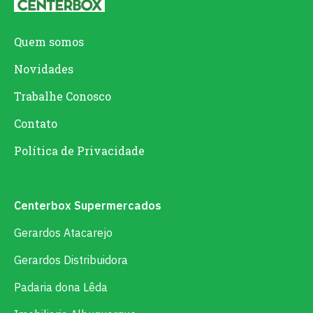
Quem somos
Novidades
Trabalhe Conosco
Contato
Política de Privacidade
Centerbox Supermercados
Gerardos Atacarejo
Gerardos Distribuidora
Padaria dona Lêda