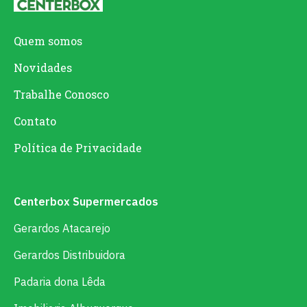
Quem somos
Novidades
Trabalhe Conosco
Contato
Política de Privacidade
Centerbox Supermercados
Gerardos Atacarejo
Gerardos Distribuidora
Padaria dona Lêda