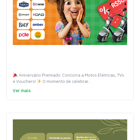
Aniversário Premiado: Concorra a Motos Elétricas, TVs
e Vouchers!
O momento de celebrar…
Ver mais