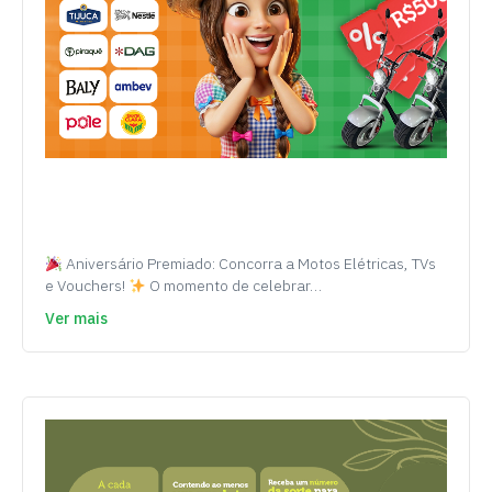
Aniversário Premiado: Concorra a Motos Elétricas, TVs
e Vouchers!
O momento de celebrar…
Ver mais