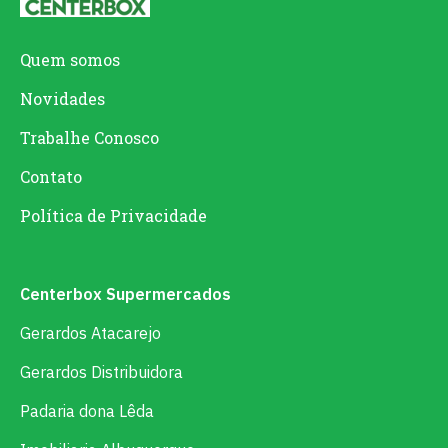
Quem somos
Novidades
Trabalhe Conosco
Contato
Política de Privacidade
Centerbox Supermercados
Gerardos Atacarejo
Gerardos Distribuidora
Padaria dona Lêda