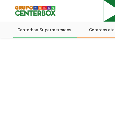
Centerbox Supermercados
Gerardos ata