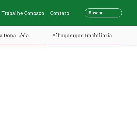
Trabalhe Conosco
Contato
a Dona Lêda
Albuquerque Imobiliaria