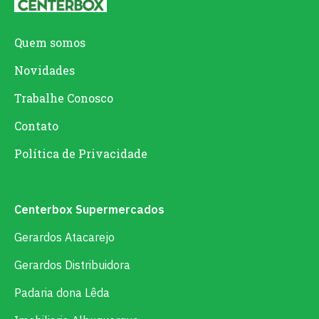
Quem somos
Novidades
Trabalhe Conosco
Contato
Política de Privacidade
Centerbox Supermercados
Gerardos Atacarejo
Gerardos Distribuidora
Padaria dona Lêda