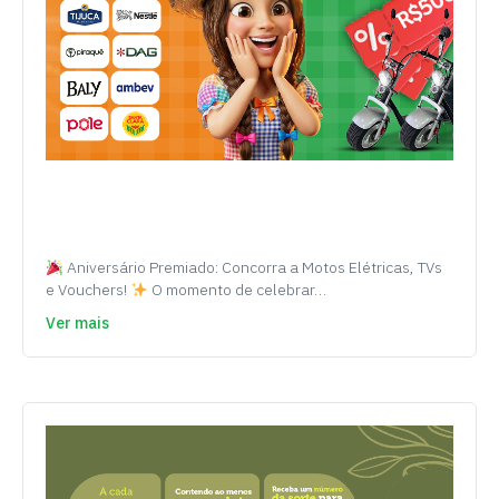
Aniversário Premiado: Concorra a Motos Elétricas, TVs
e Vouchers!
O momento de celebrar…
Ver mais