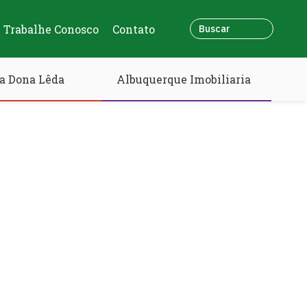
Trabalhe Conosco
Contato
a Dona Lêda
Albuquerque Imobiliaria