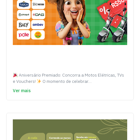
Aniversário Premiado: Concorra a Motos Elétricas, TVs
e Vouchers!
O momento de celebrar…
Ver mais