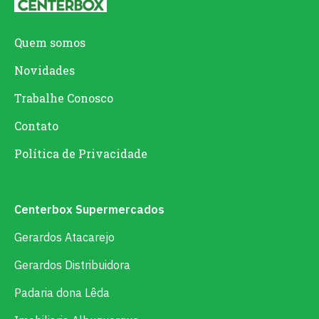
Quem somos
Novidades
Trabalhe Conosco
Contato
Política de Privacidade
Centerbox Supermercados
Gerardos Atacarejo
Gerardos Distribuidora
Padaria dona Lêda