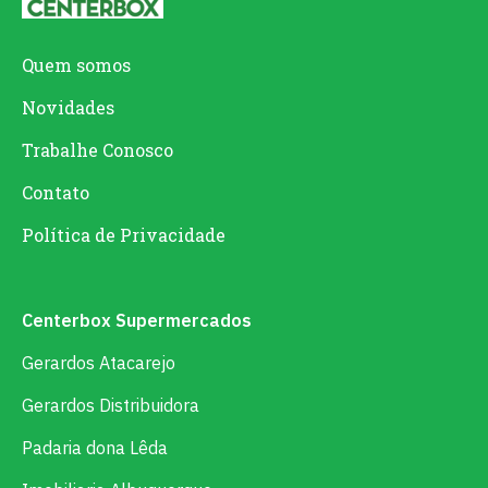
Quem somos
Novidades
Trabalhe Conosco
Contato
Política de Privacidade
Centerbox Supermercados
Gerardos Atacarejo
Gerardos Distribuidora
Padaria dona Lêda