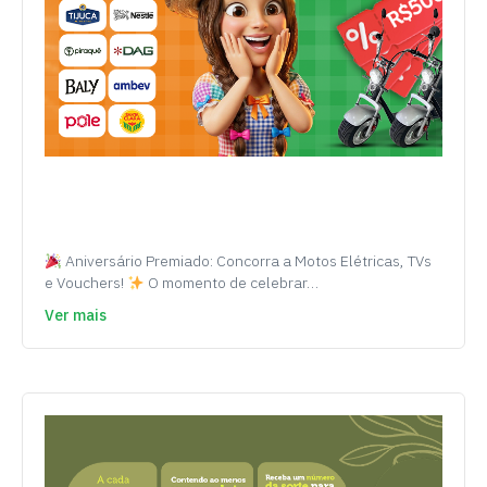
Aniversário Premiado: Concorra a Motos Elétricas, TVs
e Vouchers!
O momento de celebrar…
Ver mais