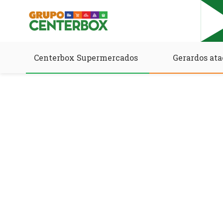
Centerbox Supermercados
Gerardos ata