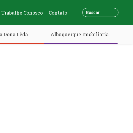
Trabalhe Conosco
Contato
a Dona Lêda
Albuquerque Imobiliaria