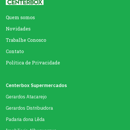
Quem somos
Novidades
Trabalhe Conosco
Contato
Política de Privacidade
Centerbox Supermercados
Gerardos Atacarejo
Gerardos Distribuidora
Padaria dona Lêda