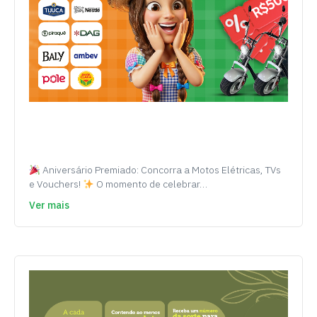
Aniversário Premiado: Concorra a Motos Elétricas, TVs
e Vouchers!
O momento de celebrar…
Ver mais