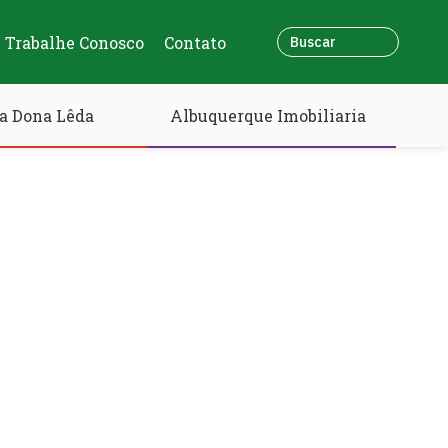
Trabalhe Conosco
Contato
a Dona Lêda
Albuquerque Imobiliaria