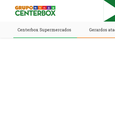
Centerbox Supermercados
Gerardos ata