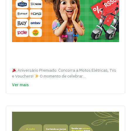
Aniversário Premiado: Concorra a Motos Elétricas, TVs
e Vouchers!
O momento de celebrar…
Ver mais