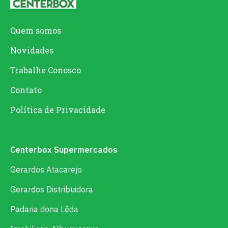
Quem somos
Novidades
Trabalhe Conosco
Contato
Política de Privacidade
Centerbox Supermercados
Gerardos Atacarejo
Gerardos Distribuidora
Padaria dona Lêda