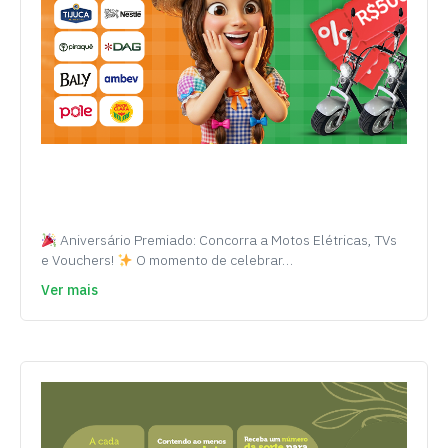
Aniversário Premiado: Concorra a Motos Elétricas, TVs
e Vouchers!
O momento de celebrar…
Ver mais