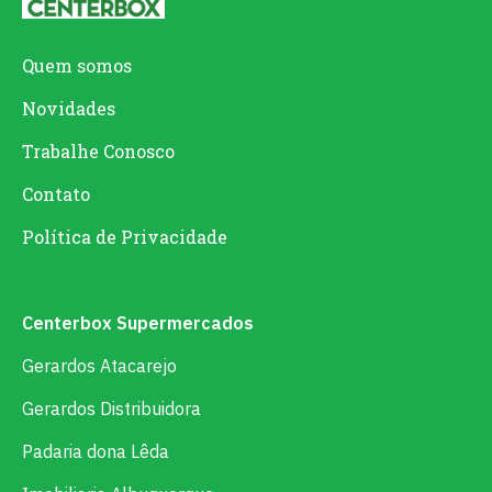
Quem somos
Novidades
Trabalhe Conosco
Contato
Política de Privacidade
Centerbox Supermercados
Gerardos Atacarejo
Gerardos Distribuidora
Padaria dona Lêda